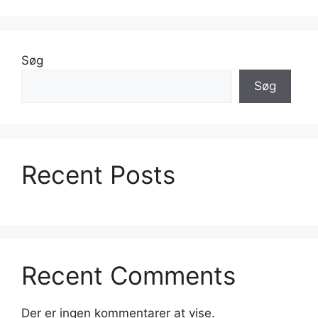
Søg
Søg
Recent Posts
Recent Comments
Der er ingen kommentarer at vise.